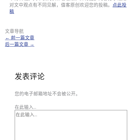
对文中观点有不同见解，值客原创欢迎您的投稿。
点此投
稿
文章导航
←
前一篇文章
后一篇文章
→
发表评论
您的电子邮箱地址不会被公开。
在此输入...