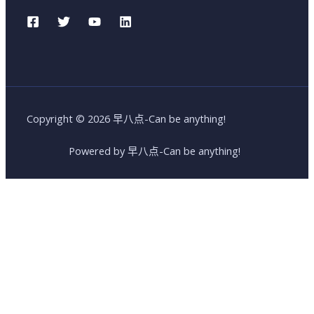
Copyright © 2026 早八点-Can be anything!
Powered by 早八点-Can be anything!