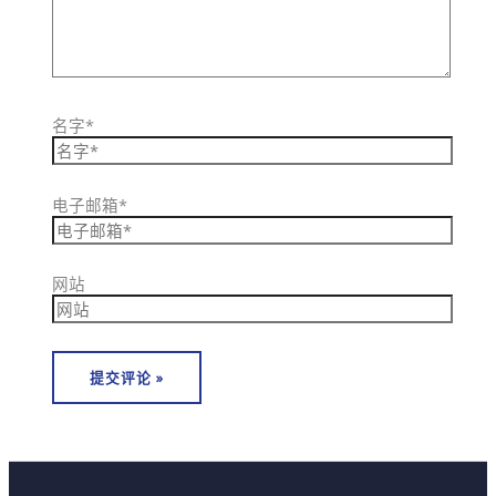
名字*
电子邮箱*
网站