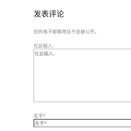
发表评论
您的电子邮箱地址不会被公开。
在此输入...
名字*