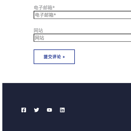
电子邮箱*
网站